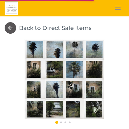
Back to Direct Sale Items