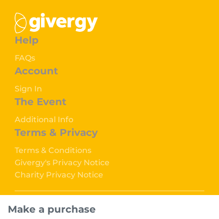
Help
FAQs
Account
Sign In
The Event
Additional Info
Terms & Privacy
Terms & Conditions
Givergy's Privacy Notice
Charity Privacy Notice
Make a purchase