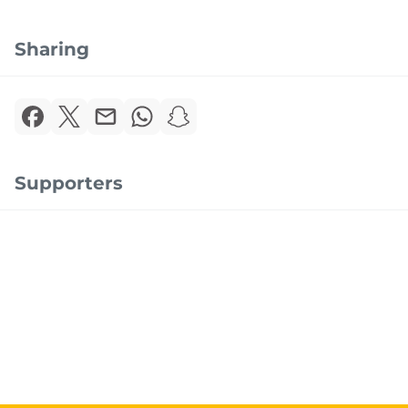
Sharing
Supporters